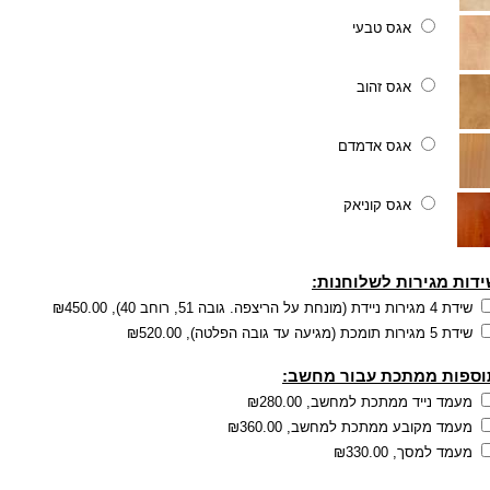
אגס טבעי
אגס זהוב
אגס אדמדם
אגס קוניאק
דות מגירות לשלוחנות:
שידת 4 מגירות ניידת (מונחת על הריצפה. גובה 51, רוחב 40),
₪450.00
שידת 5 מגירות תומכת (מגיעה עד גובה הפלטה),
₪520.00
וספות ממתכת עבור מחשב:
מעמד נייד ממתכת למחשב,
₪280.00
מעמד מקובע ממתכת למחשב,
₪360.00
מעמד למסך,
₪330.00