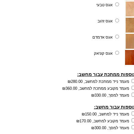
אגס טבעי
אגס זהוב
אגס אדמדם
אגס קוניאק
וספות ממתכת עבור מחשב:
מעמד נייד ממתכת למחשב,
₪280.00
מעמד מקובע ממתכת למחשב,
₪360.00
מעמד למסך,
₪330.00
וספות עבור מחשב:
מעמד נייד למחשב,
₪150.00
מעמד מקובע למחשב,
₪170.00
מעמד למסך,
₪300.00