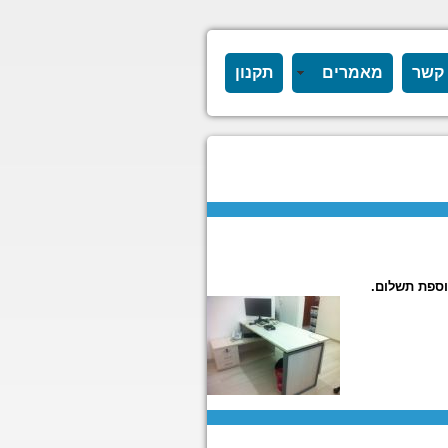
 קשר
מאמרים
תקנון