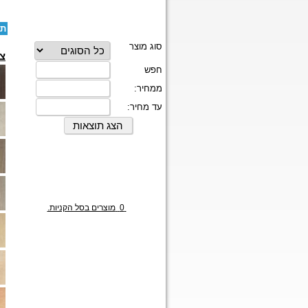
תו
צב
0
מוצרים בסל הקניות.