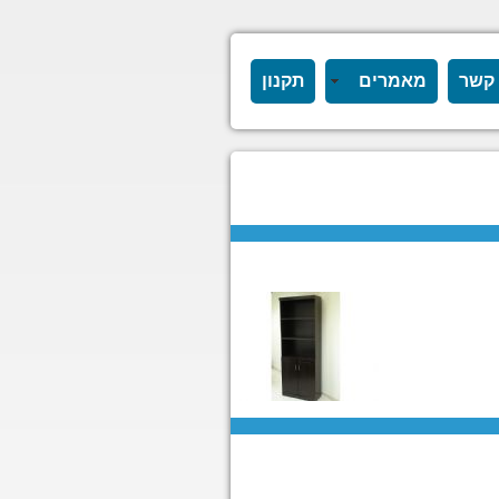
 קשר
מאמרים
תקנון