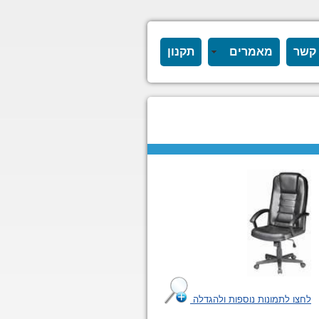
 קשר
מאמרים
תקנון
לחצו לתמונות נוספות ולהגדלה