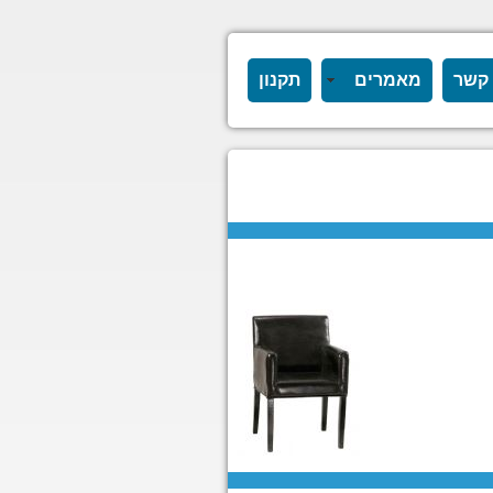
 קשר
מאמרים
תקנון