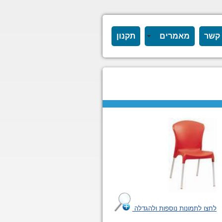
 קשר
מאמרים
תקנון
לחצו לתמונות נוספות ולהגדלה