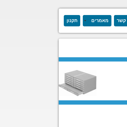
 קשר
מאמרים
תקנון