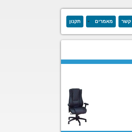
 קשר
מאמרים
תקנון