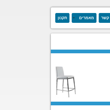
 קשר
מאמרים
תקנון